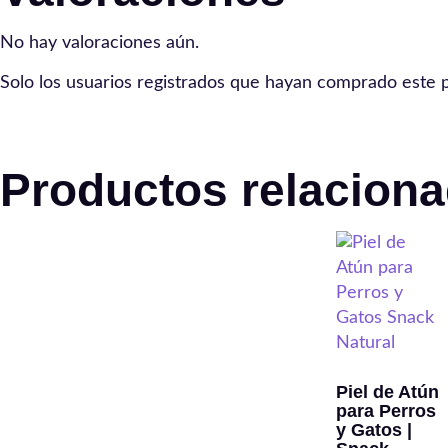
No hay valoraciones aún.
Solo los usuarios registrados que hayan comprado este 
Productos relacion
Piel de Atún
para Perros
y Gatos |