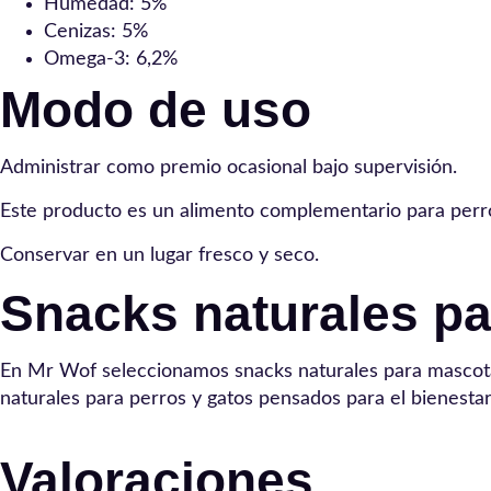
Humedad: 5%
Cenizas: 5%
Omega-3: 6,2%
Modo de uso
Administrar como premio ocasional bajo supervisión.
Este producto es un alimento complementario para perros
Conservar en un lugar fresco y seco.
Snacks naturales p
En Mr Wof seleccionamos snacks naturales para mascotas
naturales para perros y gatos pensados para el bienestar
Valoraciones