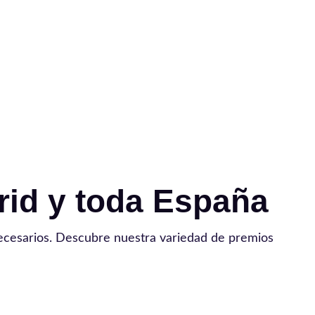
rid y toda España
ecesarios. Descubre nuestra variedad de premios