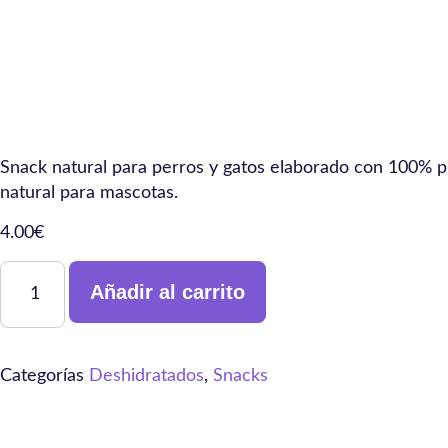
Snack natural para perros y gatos elaborado con 100% p
natural para mascotas.
4.00
€
Añadir al carrito
Categorías
Deshidratados
,
Snacks