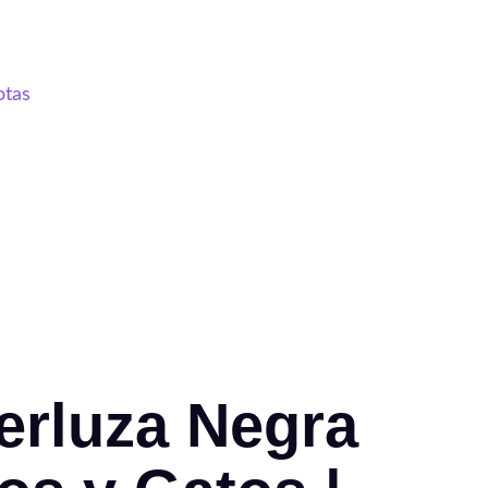
erluza Negra