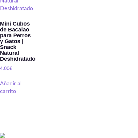
Mini Cubos
de Bacalao
para Perros
y Gatos |
Snack
Natural
Deshidratado
4.00
€
Añadir al
carrito