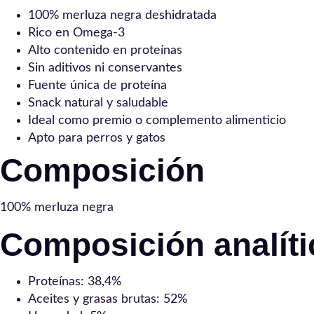
100% merluza negra deshidratada
Rico en Omega-3
Alto contenido en proteínas
Sin aditivos ni conservantes
Fuente única de proteína
Snack natural y saludable
Ideal como premio o complemento alimenticio
Apto para perros y gatos
Composición
100% merluza negra
Composición analíti
Proteínas: 38,4%
Aceites y grasas brutas: 52%