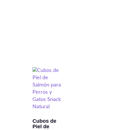
Cubos de
Piel de