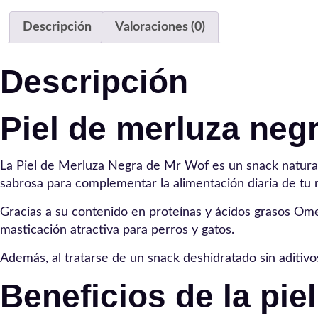
Descripción
Valoraciones (0)
Descripción
Piel de merluza negr
La Piel de Merluza Negra de Mr Wof es un snack natural
sabrosa para complementar la alimentación diaria de tu 
Gracias a su contenido en proteínas y ácidos grasos Ome
masticación atractiva para perros y gatos.
Además, al tratarse de un snack deshidratado sin aditivo
Beneficios de la pi