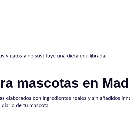
 y gatos y no sustituye una dieta equilibrada.
ara mascotas en Mad
 elaborados con ingredientes reales y sin añadidos inn
 diario de tu mascota.