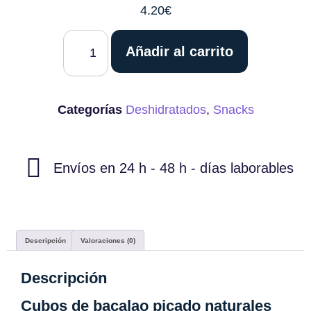
4.20
€
Añadir al carrito
Categorías
Deshidratados
,
Snacks
Envíos en 24 h - 48 h - días laborables
Descripción
Valoraciones (0)
Descripción
Cubos de bacalao picado naturales