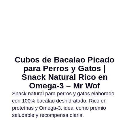
Cubos de Bacalao Picado
para Perros y Gatos |
Snack Natural Rico en
Omega-3 – Mr Wof
Snack natural para perros y gatos elaborado
con 100% bacalao deshidratado. Rico en
proteínas y Omega-3, ideal como premio
saludable y recompensa diaria.