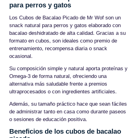
para perros y gatos
Los Cubos de Bacalao Picado de Mr Wof son un
snack natural para perros y gatos elaborado con
bacalao deshidratado de alta calidad. Gracias a su
formato en cubos, son ideales como premio de
entrenamiento, recompensa diaria o snack
ocasional.
Su composición simple y natural aporta proteínas y
Omega-3 de forma natural, ofreciendo una
alternativa más saludable frente a premios
ultraprocesados o con ingredientes artificiales.
Además, su tamaño práctico hace que sean fáciles
de administrar tanto en casa como durante paseos
o sesiones de educación positiva.
Beneficios de los cubos de bacalao