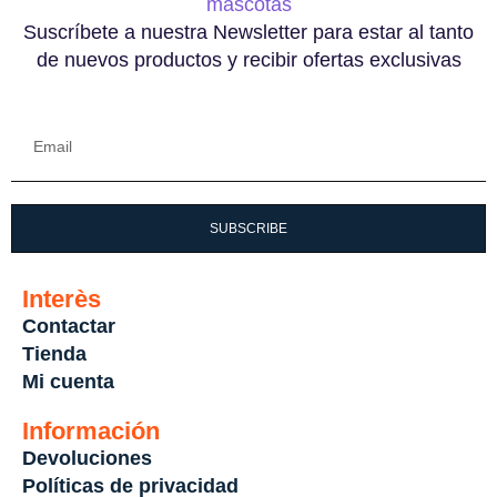
Suscríbete a nuestra Newsletter para estar al tanto
de nuevos productos y recibir ofertas exclusivas
SUBSCRIBE
Interès
Contactar
Tienda
Mi cuenta
Información
Devoluciones
Políticas de privacidad