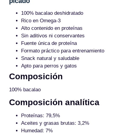
picado
100% bacalao deshidratado
Rico en Omega-3
Alto contenido en proteínas
Sin aditivos ni conservantes
Fuente única de proteína
Formato práctico para entrenamiento
Snack natural y saludable
Apto para perros y gatos
Composición
100% bacalao
Composición analítica
Proteínas: 79,5%
Aceites y grasas brutas: 3,2%
Humedad: 7%