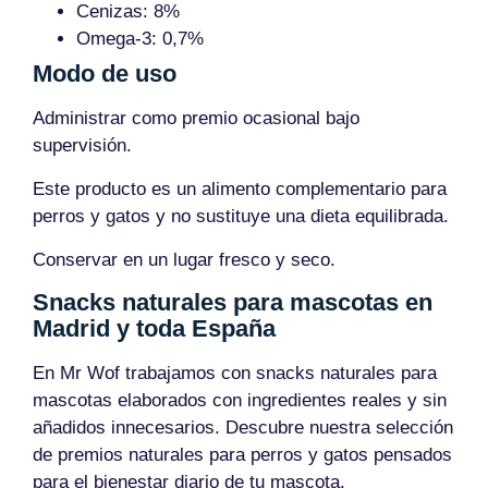
Cenizas: 8%
Omega-3: 0,7%
Modo de uso
Administrar como premio ocasional bajo
supervisión.
Este producto es un alimento complementario para
perros y gatos y no sustituye una dieta equilibrada.
Conservar en un lugar fresco y seco.
Snacks naturales para mascotas en
Madrid y toda España
En Mr Wof trabajamos con snacks naturales para
mascotas elaborados con ingredientes reales y sin
añadidos innecesarios. Descubre nuestra selección
de premios naturales para perros y gatos pensados
para el bienestar diario de tu mascota.