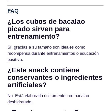
FAQ
¿Los cubos de bacalao
picado sirven para
entrenamiento?
Sí, gracias a su tamaño son ideales como
recompensa durante entrenamientos o educación
positiva.
¿Este snack contiene
conservantes o ingredientes
artificiales?
No. Está elaborado únicamente con bacalao
deshidratado.