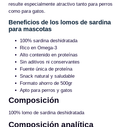
resulte especialmente atractivo tanto para perros
como para gatos.
Beneficios de los lomos de sardina
para mascotas
100% sardina deshidratada
Rico en Omega-3
Alto contenido en proteínas
Sin aditivos ni conservantes
Fuente única de proteína
Snack natural y saludable
Formato ahorro de 500gr
Apto para perros y gatos
Composición
100% lomo de sardina deshidratada
Composición analítica