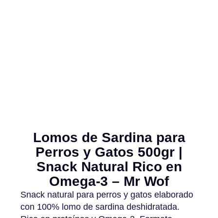
Lomos de Sardina para
Perros y Gatos 500gr |
Snack Natural Rico en
Omega-3 – Mr Wof
Snack natural para perros y gatos elaborado
con 100% lomo de sardina deshidratada.