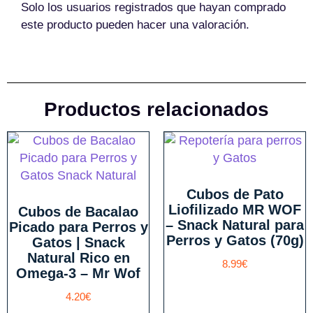
Solo los usuarios registrados que hayan comprado
este producto pueden hacer una valoración.
Productos relacionados
Cubos de Pato
Liofilizado MR WOF
Cubos de Bacalao
– Snack Natural para
Picado para Perros y
Perros y Gatos (70g)
Gatos | Snack
Natural Rico en
8.99
€
Omega-3 – Mr Wof
4.20
€