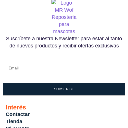
Suscríbete a nuestra Newsletter para estar al tanto
de nuevos productos y recibir ofertas exclusivas
SUBSCRIBE
Interès
Contactar
Tienda