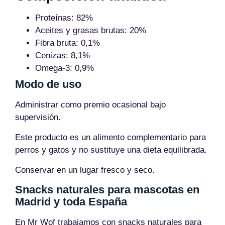
Proteínas: 82%
Aceites y grasas brutas: 20%
Fibra bruta: 0,1%
Cenizas: 8,1%
Omega-3: 0,9%
Modo de uso
Administrar como premio ocasional bajo
supervisión.
Este producto es un alimento complementario para
perros y gatos y no sustituye una dieta equilibrada.
Conservar en un lugar fresco y seco.
Snacks naturales para mascotas en
Madrid y toda España
En Mr Wof trabajamos con snacks naturales para