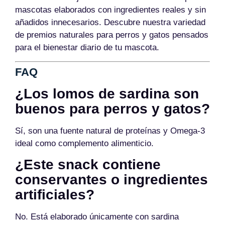
mascotas elaborados con ingredientes reales y sin
añadidos innecesarios. Descubre nuestra variedad
de premios naturales para perros y gatos pensados
para el bienestar diario de tu mascota.
FAQ
¿Los lomos de sardina son
buenos para perros y gatos?
Sí, son una fuente natural de proteínas y Omega-3
ideal como complemento alimenticio.
¿Este snack contiene
conservantes o ingredientes
artificiales?
No. Está elaborado únicamente con sardina