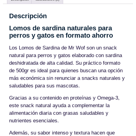
Descripción
Lomos de sardina naturales para
perros y gatos en formato ahorro
Los Lomos de Sardina de Mr Wof son un snack
natural para perros y gatos elaborado con sardina
deshidratada de alta calidad. Su práctico formato
de 500gr es ideal para quienes buscan una opción
más económica sin renunciar a snacks naturales y
saludables para sus mascotas.
Gracias a su contenido en proteínas y Omega-3,
este snack natural ayuda a complementar la
alimentación diaria con grasas saludables y
nutrientes esenciales.
Además, su sabor intenso y textura hacen que