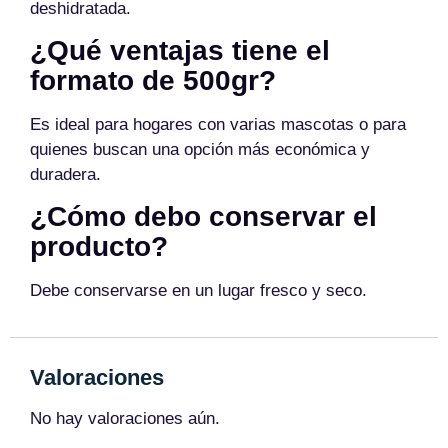
deshidratada.
¿Qué ventajas tiene el
formato de 500gr?
Es ideal para hogares con varias mascotas o para
quienes buscan una opción más económica y
duradera.
¿Cómo debo conservar el
producto?
Debe conservarse en un lugar fresco y seco.
Valoraciones
No hay valoraciones aún.