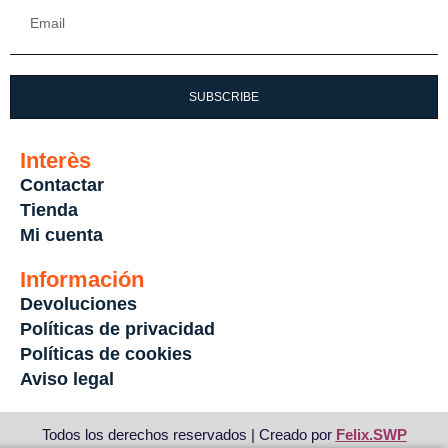
SUBSCRIBE
Interès
Contactar
Tienda
Mi cuenta
Información
Devoluciones
Políticas de privacidad
Políticas de cookies
Aviso legal
Todos los derechos reservados | Creado por
Felix.SWP